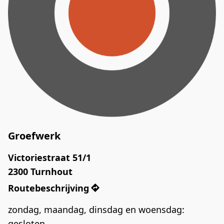
Groefwerk
Victoriestraat 51/1

2300 Turnhout
Routebeschrijving
zondag, maandag, dinsdag en woensdag: 
gesloten
