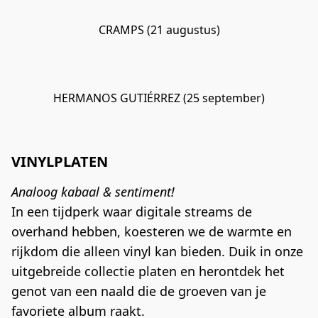
CRAMPS (21 augustus)
HERMANOS GUTIÉRREZ (25 september)
VINYLPLATEN
Analoog kabaal & sentiment!
In een tijdperk waar digitale streams de 
overhand hebben, koesteren we de warmte en 
rijkdom die alleen vinyl kan bieden. Duik in onze 
uitgebreide collectie platen en herontdek het 
genot van een naald die de groeven van je 
favoriete album raakt.
