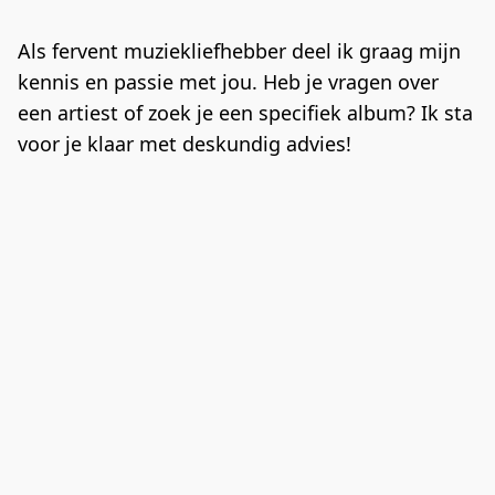
Als fervent muziekliefhebber deel ik graag mijn 
kennis en passie met jou. Heb je vragen over 
een artiest of zoek je een specifiek album? Ik sta 
voor je klaar met deskundig advies!